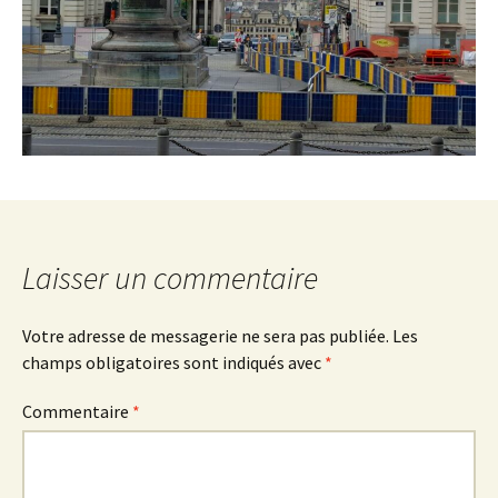
Laisser un commentaire
Votre adresse de messagerie ne sera pas publiée.
Les
champs obligatoires sont indiqués avec
*
Commentaire
*