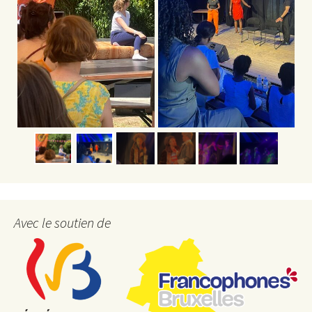
Avec le soutien de