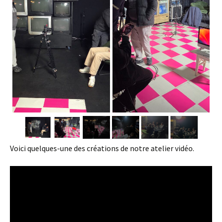
Voici quelques-une des créations de notre atelier vidéo.