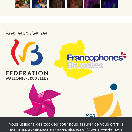
Avec le soutien de
Nous utilisons des cookies pour nous assurer de vous offrir la
meilleure expérience sur notre site web. Si vous continuez à