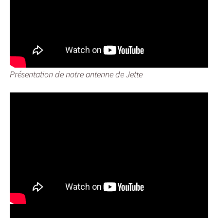
Présentation de notre antenne de Jette