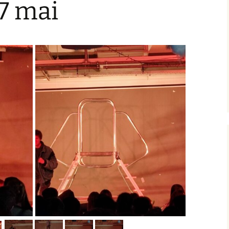
 7 mai