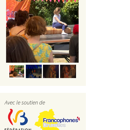
Avec le soutien de