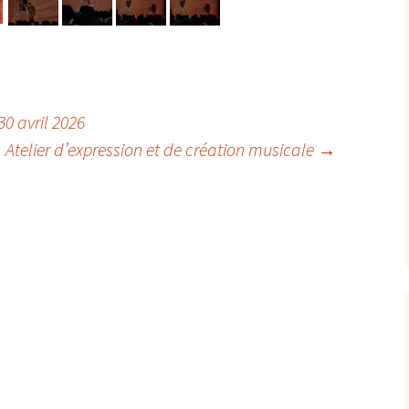
0 avril 2026
Atelier d’expression et de création musicale
→