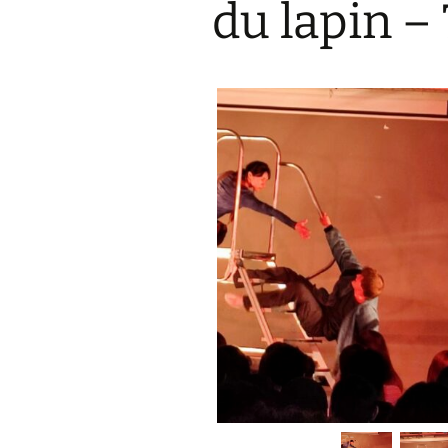
du lapin –