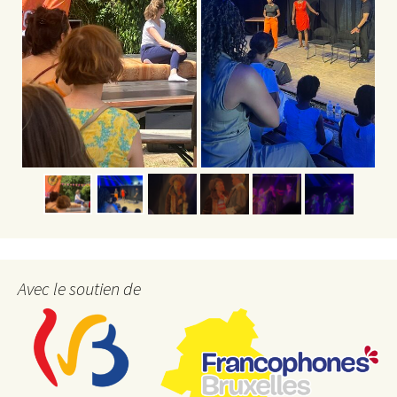
Avec le soutien de