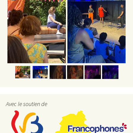
Avec le soutien de