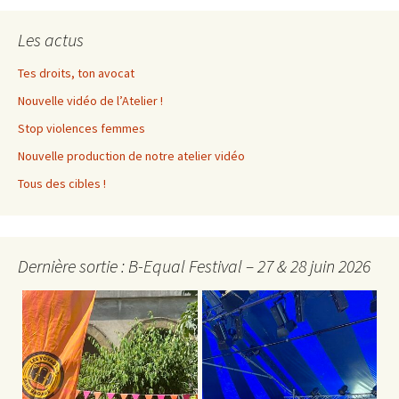
Les actus
Tes droits, ton avocat
Nouvelle vidéo de l’Atelier !
Stop violences femmes
Nouvelle production de notre atelier vidéo
Tous des cibles !
Dernière sortie : B-Equal Festival – 27 & 28 juin 2026