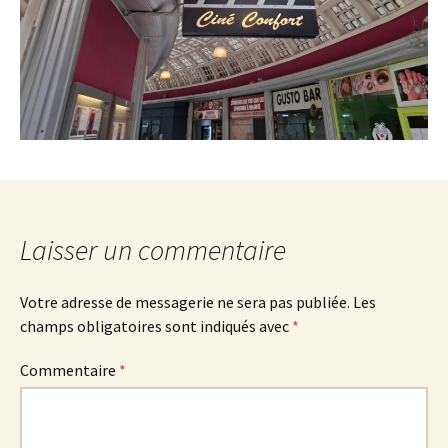
Laisser un commentaire
Votre adresse de messagerie ne sera pas publiée.
Les
champs obligatoires sont indiqués avec
*
Commentaire
*