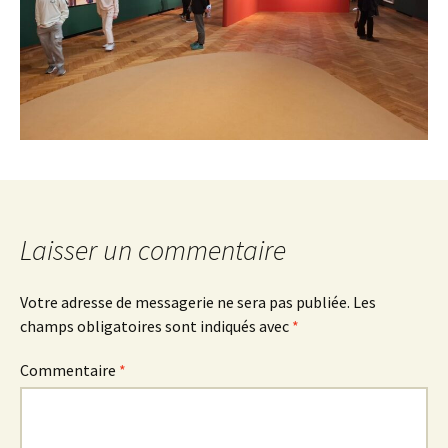
Laisser un commentaire
Votre adresse de messagerie ne sera pas publiée.
Les
champs obligatoires sont indiqués avec
*
Commentaire
*