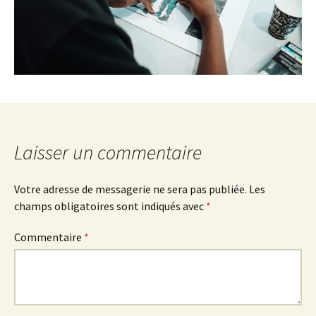
Laisser un commentaire
Votre adresse de messagerie ne sera pas publiée.
Les
champs obligatoires sont indiqués avec
*
Commentaire
*