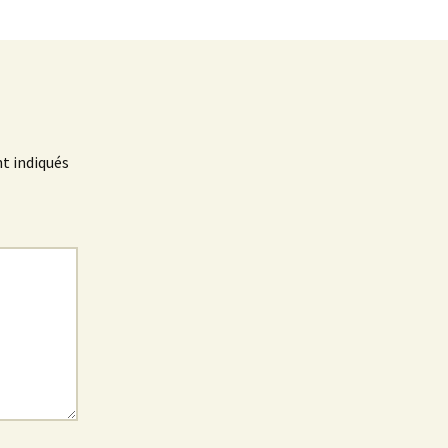
t indiqués