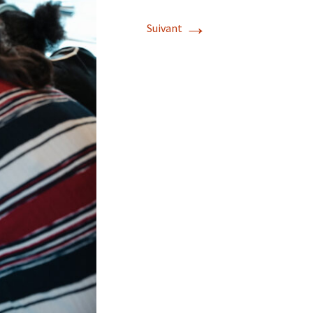
→
Album photos 2022
Suivant
Album photos 2021
Album photos 2018