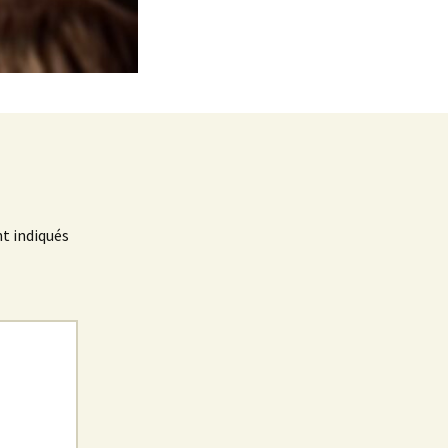
t indiqués