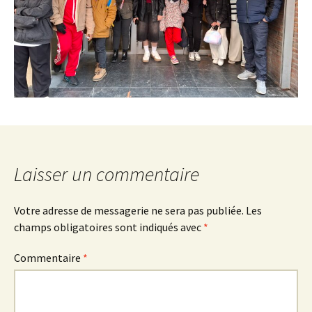
Laisser un commentaire
Votre adresse de messagerie ne sera pas publiée.
Les
champs obligatoires sont indiqués avec
*
Commentaire
*