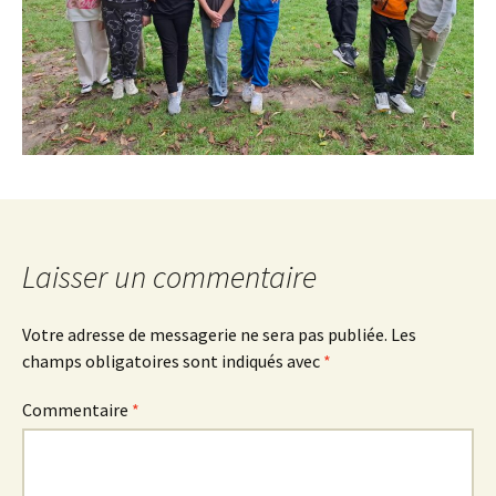
Laisser un commentaire
Votre adresse de messagerie ne sera pas publiée.
Les
champs obligatoires sont indiqués avec
*
Commentaire
*