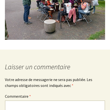
Laisser un commentaire
Votre adresse de messagerie ne sera pas publiée.
Les
champs obligatoires sont indiqués avec
*
Commentaire
*