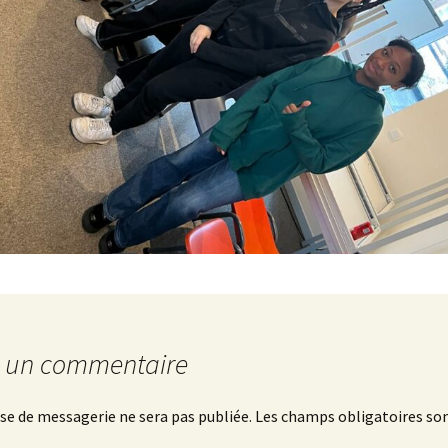
r un commentaire
se de messagerie ne sera pas publiée.
Les champs obligatoires son