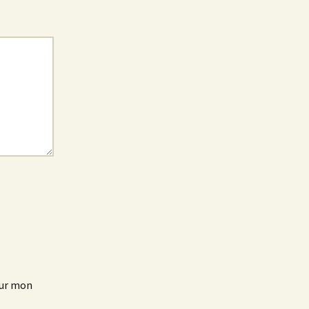
our mon