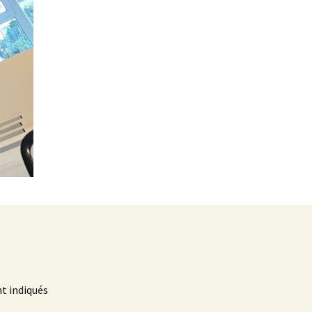
t indiqués