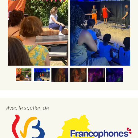
Avec le soutien de