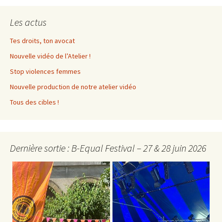
Les actus
Tes droits, ton avocat
Nouvelle vidéo de l’Atelier !
Stop violences femmes
Nouvelle production de notre atelier vidéo
Tous des cibles !
Dernière sortie : B-Equal Festival – 27 & 28 juin 2026