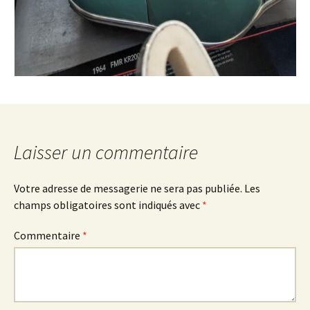
Laisser un commentaire
Votre adresse de messagerie ne sera pas publiée.
Les
champs obligatoires sont indiqués avec
*
Commentaire
*