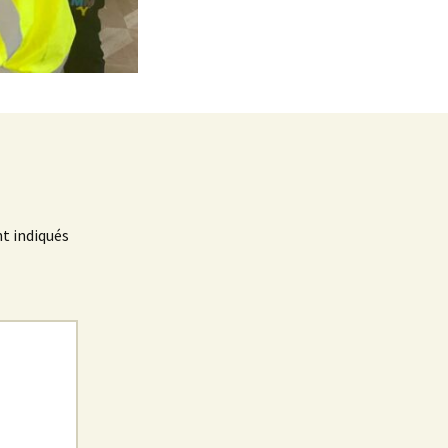
t indiqués