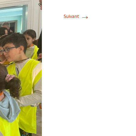
Album photos 2022
→
Suivant
Album photos 2021
Album photos 2018