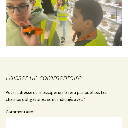
Laisser un commentaire
Votre adresse de messagerie ne sera pas publiée.
Les
champs obligatoires sont indiqués avec
*
Commentaire
*