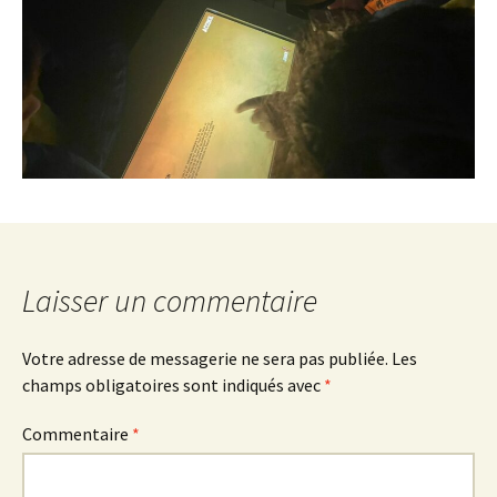
Laisser un commentaire
Votre adresse de messagerie ne sera pas publiée.
Les
champs obligatoires sont indiqués avec
*
Commentaire
*