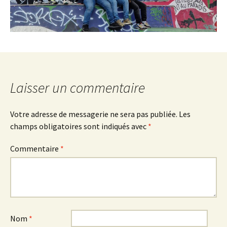
Laisser un commentaire
Votre adresse de messagerie ne sera pas publiée.
Les
champs obligatoires sont indiqués avec
*
Commentaire
*
Nom
*