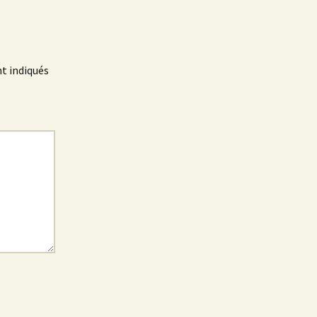
t indiqués