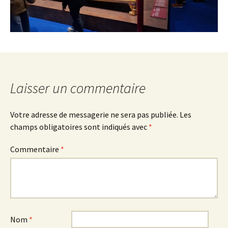
Laisser un commentaire
Votre adresse de messagerie ne sera pas publiée.
Les
champs obligatoires sont indiqués avec
*
Commentaire
*
Nom
*