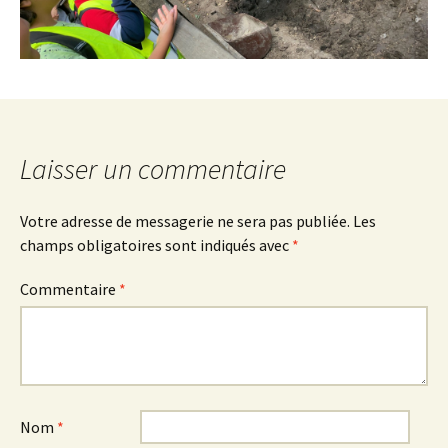
Laisser un commentaire
Votre adresse de messagerie ne sera pas publiée.
Les
champs obligatoires sont indiqués avec
*
Commentaire
*
Nom
*