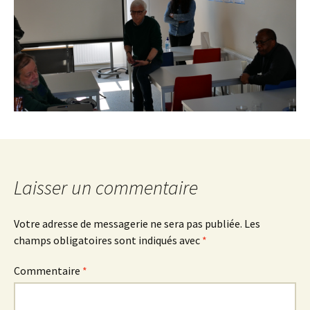
Laisser un commentaire
Votre adresse de messagerie ne sera pas publiée.
Les
champs obligatoires sont indiqués avec
*
Commentaire
*