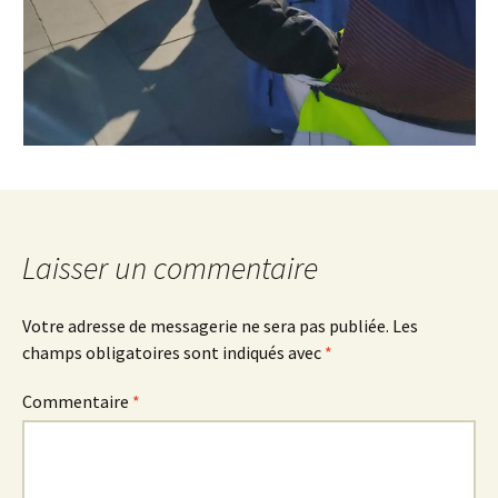
Laisser un commentaire
Votre adresse de messagerie ne sera pas publiée.
Les
champs obligatoires sont indiqués avec
*
Commentaire
*