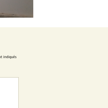
t indiqués