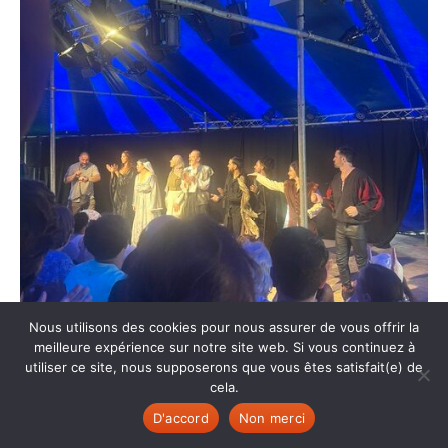
Nous utilisons des cookies pour nous assurer de vous offrir la
meilleure expérience sur notre site web. Si vous continuez à
utiliser ce site, nous supposerons que vous êtes satisfait(e) de
cela.
D'accord
Non merci