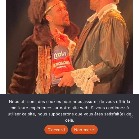
Nous utilisons des cookies pour nous assurer de vous offrir la
meilleure expérience sur notre site web. Si vous continuez à
utiliser ce site, nous supposerons que vous êtes satisfait(e) de
cela.
D'accord
Non merci