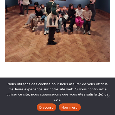
Nous utilisons des cookies pour nous assurer de vous offrir la
meilleure expérience sur notre site web. Si vous continuez à
utiliser ce site, nous supposerons que vous êtes satisfait(e) de
cela.
D'accord
Non merci