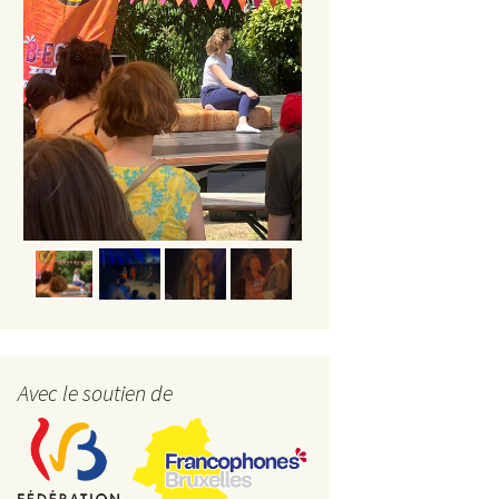
Avec le soutien de