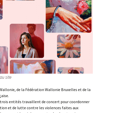
au site
 Wallonie, de la Fédération Wallonie Bruxelles et de la
aise.
trois entités travaillent de concert pour coordonner
ion et de lutte contre les violences faites aux