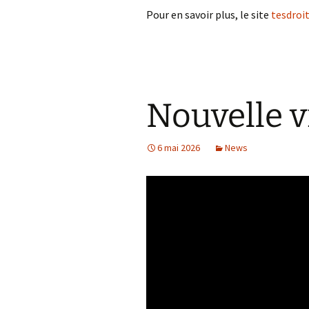
Pour en savoir plus, le site
tesdroi
Nouvelle vi
6 mai 2026
News