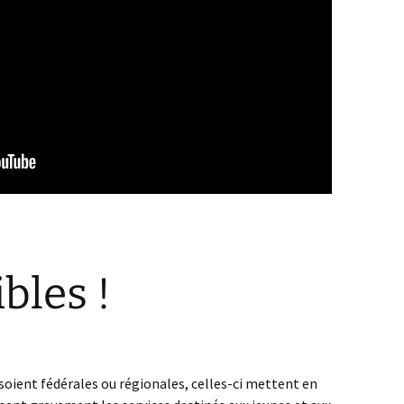
bles !
soient fédérales ou régionales, celles-ci mettent en