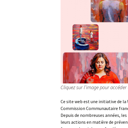
Cliquez sur l’image pour accéder 
Ce site web est une initiative de la
Commission Communautaire franç
Depuis de nombreuses années, les 
leurs actions en matière de prévent