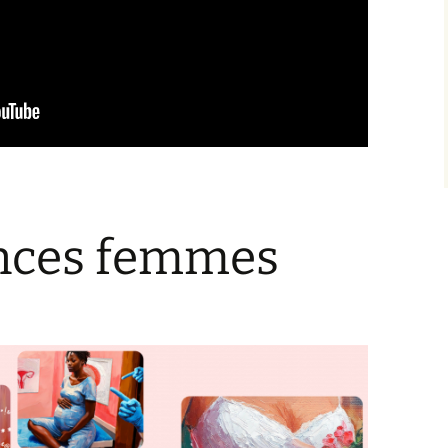
ences femmes