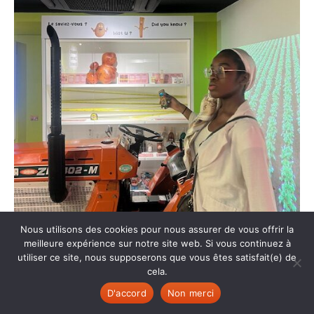
Nous utilisons des cookies pour nous assurer de vous offrir la
meilleure expérience sur notre site web. Si vous continuez à
utiliser ce site, nous supposerons que vous êtes satisfait(e) de
cela.
D'accord
Non merci